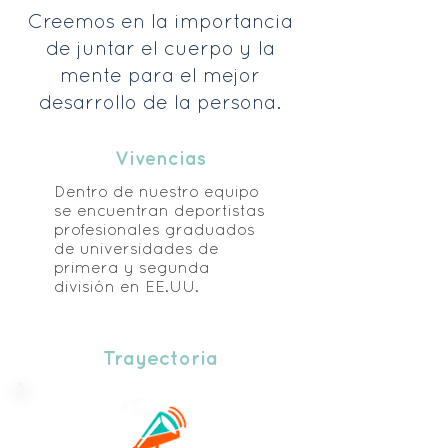
Creemos en la importancia
de juntar el cuerpo y la
mente para el mejor
desarrollo de la persona.
Vivencias
Dentro de nuestro equipo
se encuentran deportistas
profesionales graduados
de universidades de
primera y segunda
división en EE.UU.
Trayectoria