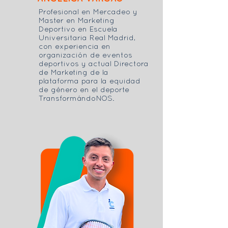
Profesional en Mercadeo y
Master en Marketing
Deportivo en Escuela
Universitaria Real Madrid,
con experiencia en
organización de eventos
deportivos y actual Directora
de Marketing de la
plataforma para la equidad
de género en el deporte
TransformándoNOS.