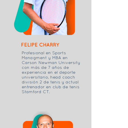
FELIPE CHARRY
Profesional en Sports
Managment y MBA en
Carson Newman University
con más de 7 años de
experiencia en el deporte
universitario, head coach
división 2 de tenis y actual
entrenador en club de tenis
Stamford CT.