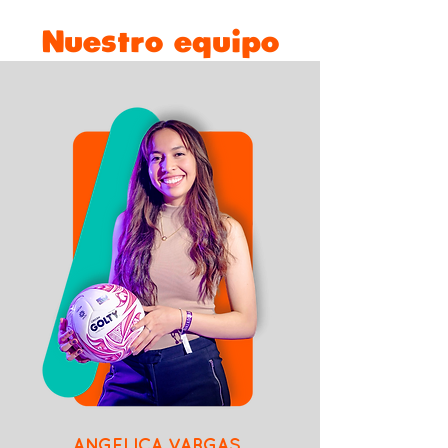
Nuestro equipo
ANGELICA VARGAS