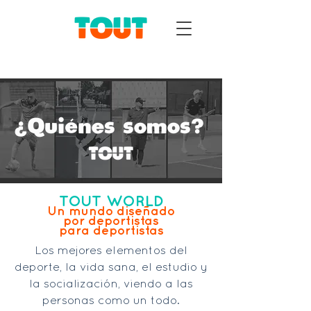
¿Quiénes somos?
TOUT WORLD
Un mundo diseñado
por deportistas
para deportistas
Los mejores elementos del
deporte, la vida sana, el estudio y
la socialización, viendo a las
personas como un todo.