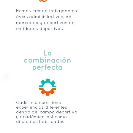
Hemos creado trabajado en
áreas administrativas, de
mercadeo y deportivas de
entidades deportivas.
La
combinación
perfecta
Cada miembro tiene
experiencias diferentes
dentro del campo deportivo
y académico, así como
diferentes habilidades