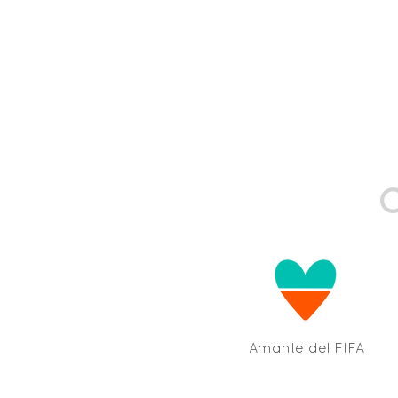
Amante del FIFA