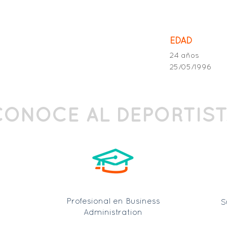
EDAD
24 años
25/05/1996
CONOCE AL DEPORTIST
Profesional en Business
S
Administration