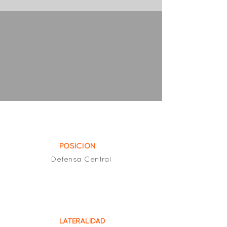
POSICIÓN
Defensa Central
LATERALIDAD