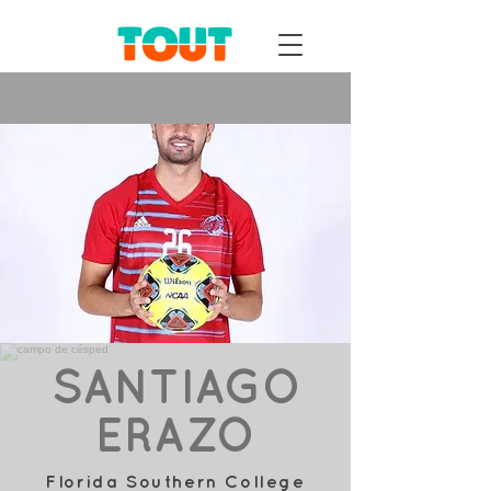
SANTIAGO
ERAZO
Florida Southern College