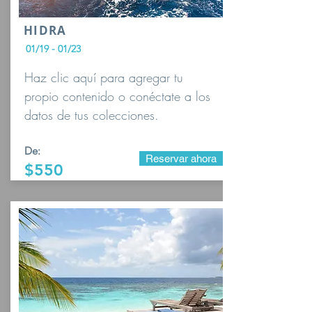
HIDRA
01/19 - 01/23
Haz clic aquí para agregar tu
propio contenido o conéctate a los
datos de tus colecciones.
De:
Reservar ahora
$550