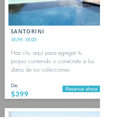
SANTORINI
01/19 - 01/23
Haz clic aquí para agregar tu
propio contenido o conéctate a los
datos de tus colecciones.
De:
Reservar ahora
$399