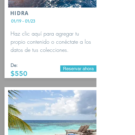
HIDRA
01/19 - 01/23
Haz clic aquí para agregar tu
propio contenido o conéctate a los
datos de tus colecciones.
De:
Reservar ahora
$550