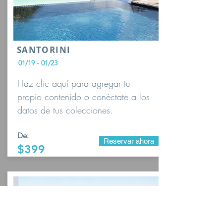
SANTORINI
01/19 - 01/23
Haz clic aquí para agregar tu
propio contenido o conéctate a los
datos de tus colecciones.
De:
Reservar ahora
$399