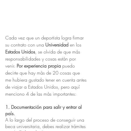
Cada vez que un deportista logra firmar 
su contrato con una 
Universidad
 en los 
Estados Unidos
, se olvida de que más 
responsabilidades y cosas están por 
venir. 
Por experiencia propia
 puedo 
decirte que hay más de 20 cosas que 
me hubiera gustado tener en cuenta antes 
de viajar a Estados Unidos, pero aquí 
menciono 4 de las más importantes:
1. Documentación para salir y entrar al 
país.
A lo largo del proceso de conseguir una 
beca universitaria, debes realizar trámites 