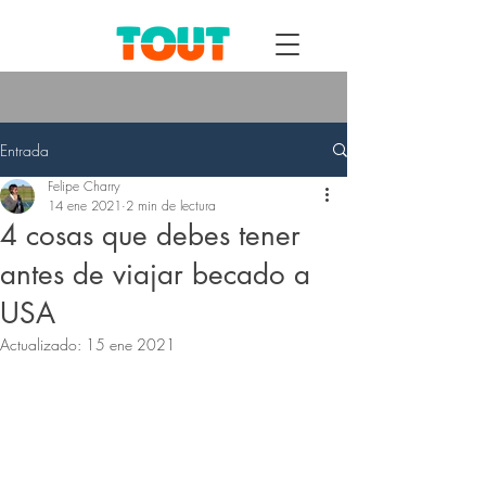
Entrada
Felipe Charry
14 ene 2021
2 min de lectura
4 cosas que debes tener
antes de viajar becado a
USA
Actualizado:
15 ene 2021