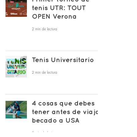
tenis UTR: TOUT
OPEN Verona
2 min de lectura
Tenis Universitario
2 min de lectura
4 cosas que debes
tener antes de viajar
becado a USA
2 min de lectura